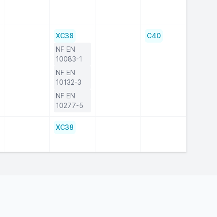
XC38
C40
NF EN
10083-1
NF EN
10132-3
NF EN
10277-5
XC38