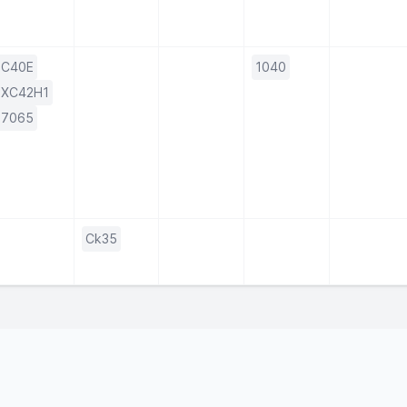
C40E
1040
XC42H1
7065
Ck35