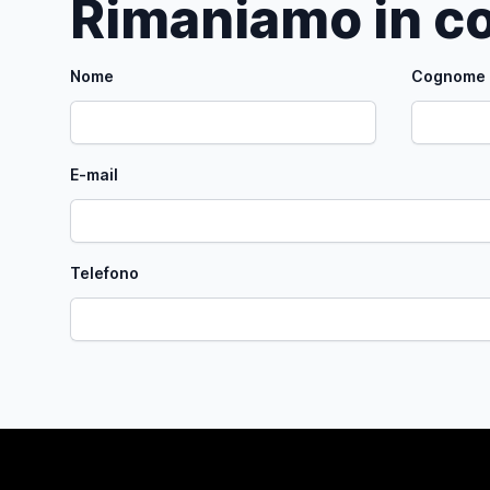
Rimaniamo in co
Nome
Cognome
E-mail
Telefono