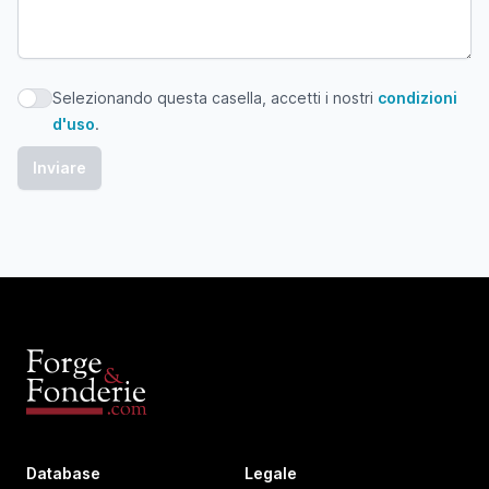
Selezionando questa casella, accetti i nostri
condizioni
Selezionando questa casella, accetti i nostri condizioni d'
d'uso
.
Database
Legale