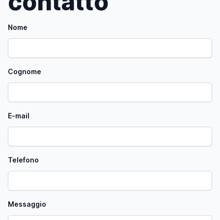
contatto
Nome
Cognome
E-mail
Telefono
Messaggio