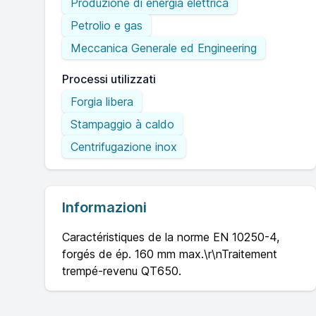
Produzione di energia elettrica
Petrolio e gas
Meccanica Generale ed Engineering
Processi utilizzati
Forgia libera
Stampaggio à caldo
Centrifugazione inox
Informazioni
Caractéristiques de la norme EN 10250-4,
forgés de ép. 160 mm max.\r\nTraitement
trempé-revenu QT650.