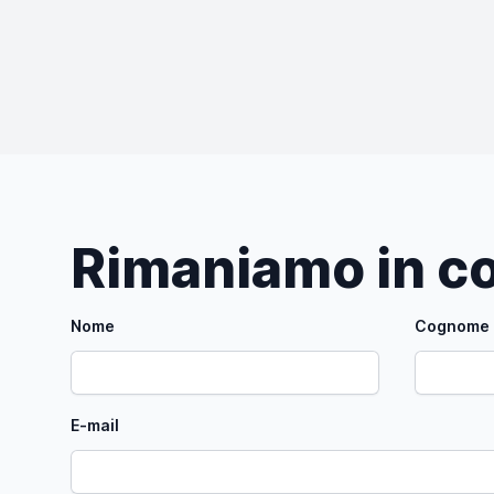
Rimaniamo in co
Nome
Cognome
E-mail