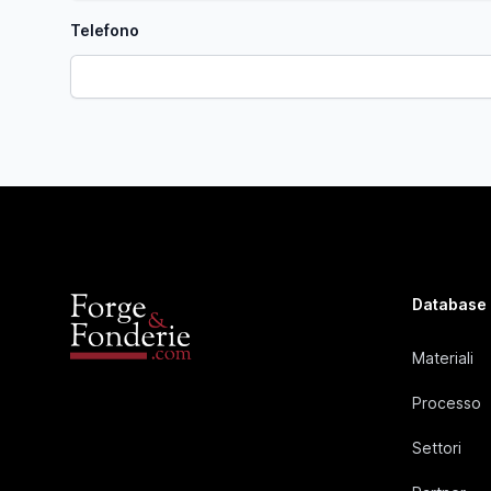
Telefono
Database
Materiali
Processo
Settori