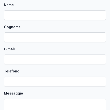
Nome
Cognome
E-mail
Telefono
Messaggio