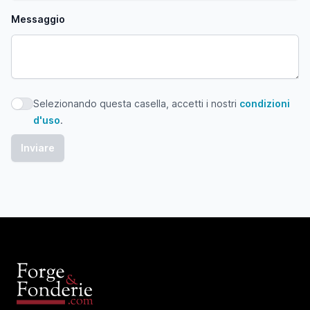
Messaggio
Selezionando questa casella, accetti i nostri
condizioni
Selezionando questa casella, accetti i nostri condizioni d'
d'uso
.