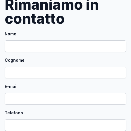
Rimaniamo in
contatto
Nome
Cognome
E-mail
Telefono