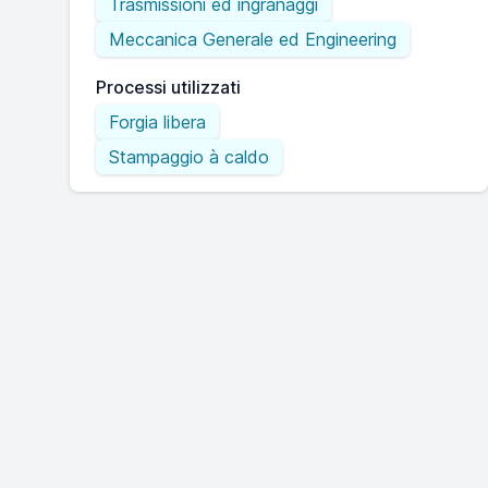
Trasmissioni ed ingranaggi
Meccanica Generale ed Engineering
Processi utilizzati
Forgia libera
Stampaggio à caldo