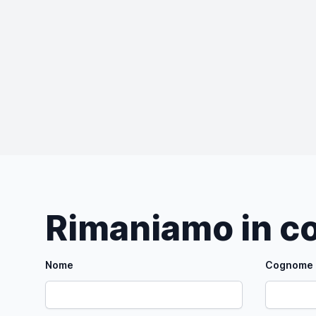
Rimaniamo in co
Nome
Cognome