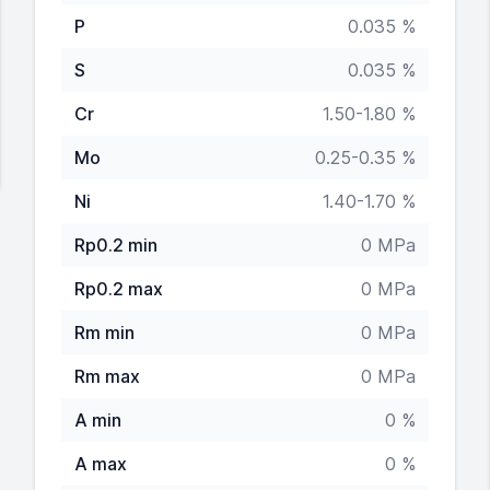
P
0.035 %
S
0.035 %
Cr
1.50-1.80 %
Mo
0.25-0.35 %
Ni
1.40-1.70 %
Rp0.2 min
0 MPa
Rp0.2 max
0 MPa
Rm min
0 MPa
Rm max
0 MPa
A min
0 %
A max
0 %