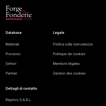
Database
Legale
Materiali
Politica sulla riservatezza
Processo
Politique de cookies
Settori
Mentions légales
Partner
Gestion des cookies
Dettagli di contatto
Repinco S.A.R.L.