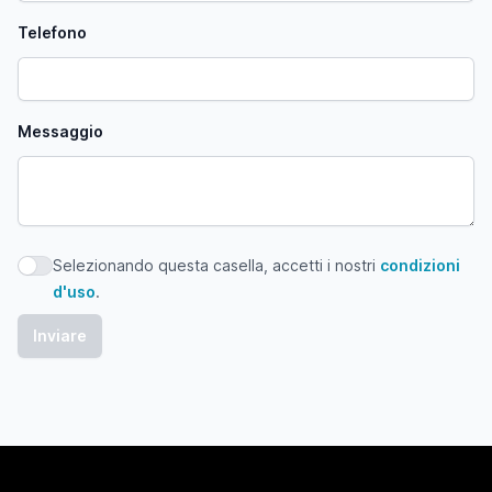
Telefono
Messaggio
Selezionando questa casella, accetti i nostri
condizioni
Selezionando questa casella, accetti i nostri condizioni d'
d'uso
.