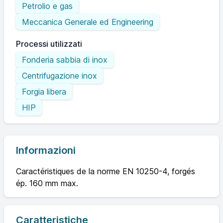
Petrolio e gas
Meccanica Generale ed Engineering
Processi utilizzati
Fonderia sabbia di inox
Centrifugazione inox
Forgia libera
HIP
Informazioni
Caractéristiques de la norme EN 10250-4, forgés
ép. 160 mm max.
Caratteristiche