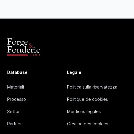
Database
Legale
Materiali
Politica sulla riservatezza
Processo
Politique de cookies
Settori
Mentions légales
Partner
Gestion des cookies