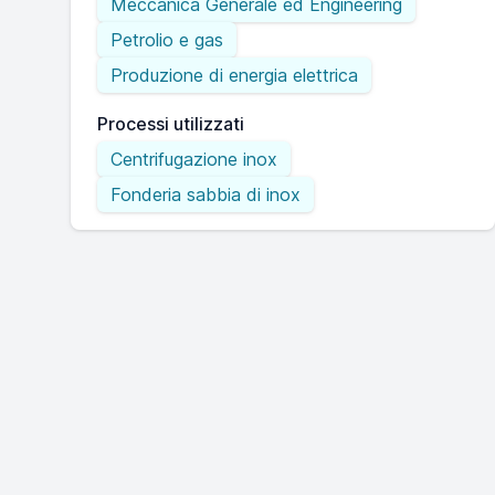
Meccanica Generale ed Engineering
Petrolio e gas
Produzione di energia elettrica
Processi utilizzati
Centrifugazione inox
Fonderia sabbia di inox