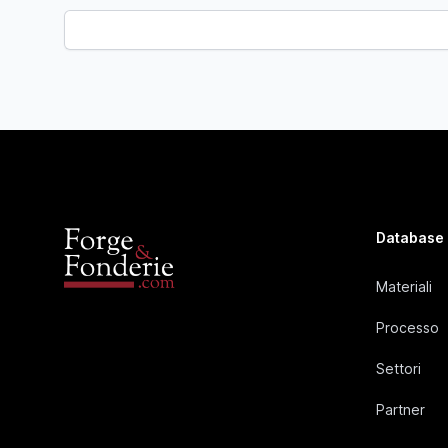
Database
Materiali
Processo
Settori
Partner