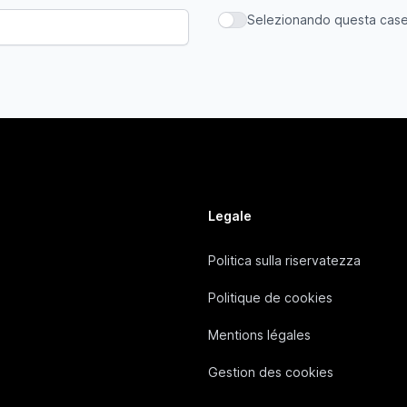
Selezionando questa casell
Selezionando questa casella,
Legale
Politica sulla riservatezza
Politique de cookies
Mentions légales
Gestion des cookies