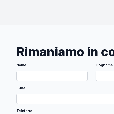
Rimaniamo in co
Nome
Cognome
E-mail
Telefono