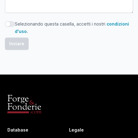
Selezionando questa casella, accetti i nostri
condizioni
Selezionando questa casella, accetti i nostri condizioni d'
d'uso
.
Database
Legale