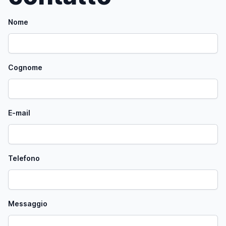
Nome
Cognome
E-mail
Telefono
Messaggio