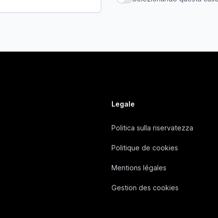
Selezionando questa casella,
Legale
Politica sulla riservatezza
Politique de cookies
Mentions légales
Gestion des cookies