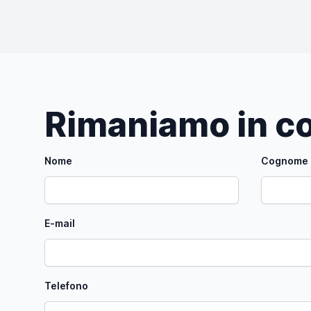
Rimaniamo in co
Nome
Cognome
E-mail
Telefono