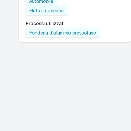
Automobile
Elettrodomestici
Processi utilizzati
Fonderia d'alluminio pressofuso