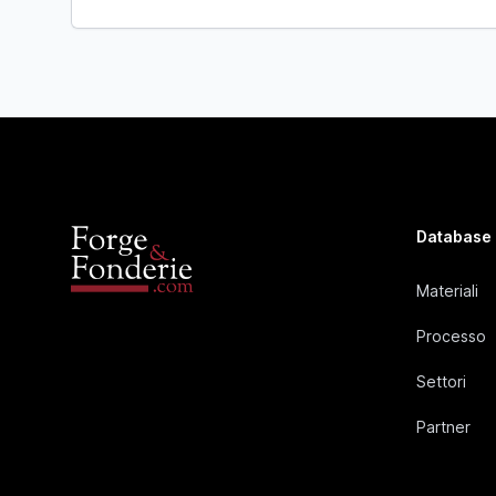
Database
Materiali
Processo
Settori
Partner