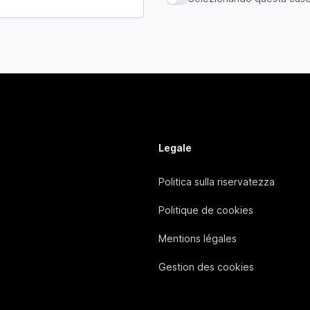
Selezionando questa casella,
Legale
Politica sulla riservatezza
Politique de cookies
Mentions légales
Gestion des cookies