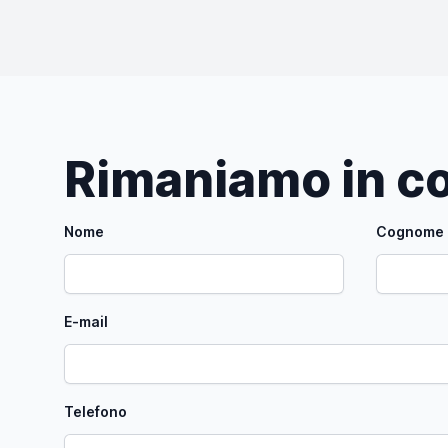
Rimaniamo in co
Nome
Cognome
E-mail
Telefono