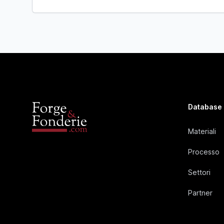
Database
Materiali
Processo
Settori
Partner