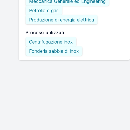
Meccanica Generale ed Engineering
Petrolio e gas
Produzione di energia elettrica
Processi utilizzati
Centrifugazione inox
Fonderia sabbia di inox