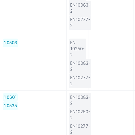
EN10083-
2
EN10277-
2
1.0503
EN
10250-
2
EN10083-
2
EN10277-
2
1.0601
EN10083-
2
1.0535
EN10250-
2
EN10277-
2