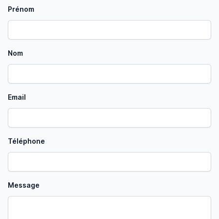
Prénom
Nom
Email
Téléphone
Message