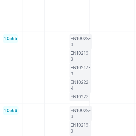
1.0565
EN10028-
3
EN10216-
3
EN10217-
3
EN10222-
4
EN10273
1.0566
EN10028-
3
EN10216-
3