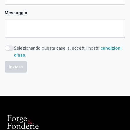
Messaggio
Selezionando questa casella, accetti i nostri
condizioni
Selezionando questa casella, accetti i nostri condizioni d'
d'uso
.