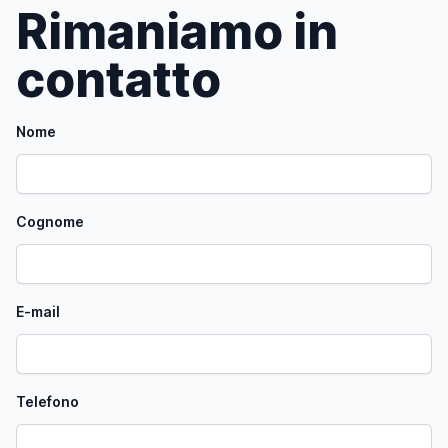
Rimaniamo in
contatto
Nome
Cognome
E-mail
Telefono