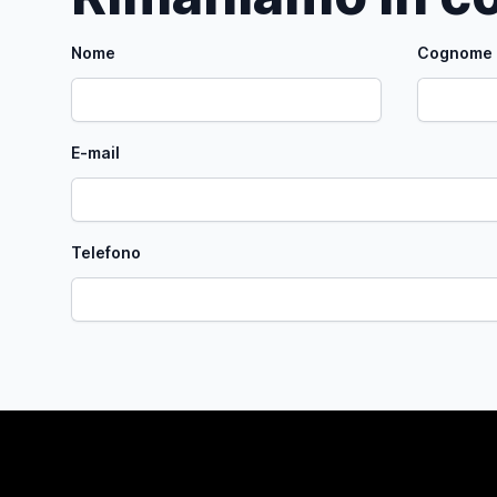
Nome
Cognome
E-mail
Telefono