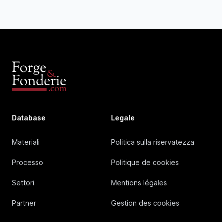
Database
Legale
Materiali
Politica sulla riservatezza
Processo
Politique de cookies
Settori
Mentions légales
Partner
Gestion des cookies