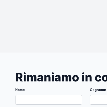
Rimaniamo in co
Nome
Cognome