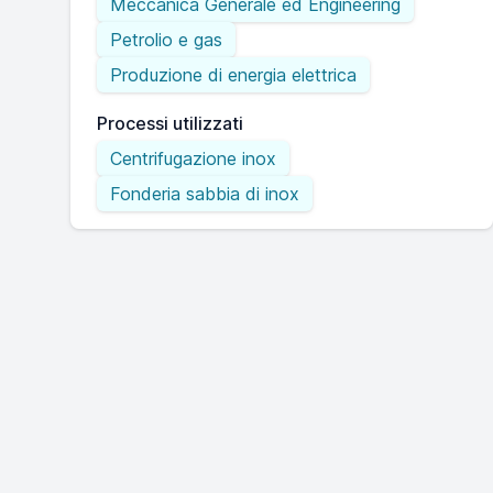
Meccanica Generale ed Engineering
Petrolio e gas
Produzione di energia elettrica
Processi utilizzati
Centrifugazione inox
Fonderia sabbia di inox