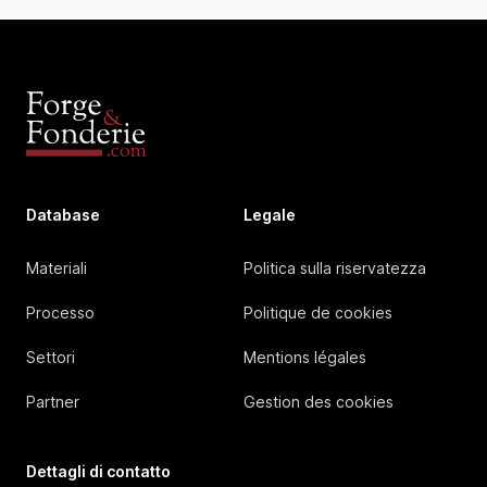
Database
Legale
Materiali
Politica sulla riservatezza
Processo
Politique de cookies
Settori
Mentions légales
Partner
Gestion des cookies
Dettagli di contatto