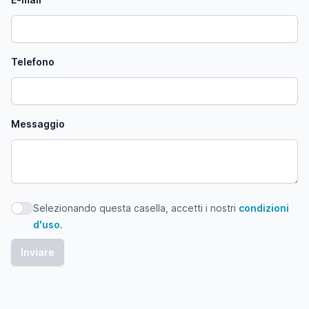
Telefono
Messaggio
Selezionando questa casella, accetti i nostri
condizioni
Selezionando questa casella, accetti i nostri condizioni d'
d'uso
.