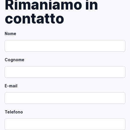
Rimaniamo in
contatto
Nome
Cognome
E-mail
Telefono