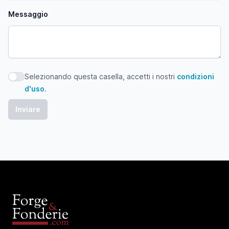
Messaggio
Selezionando questa casella, accetti i nostri
condizioni
Selezionando questa casella, accetti i nostri condizioni d'
d'uso
.