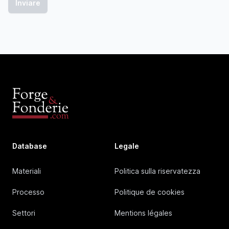
Database
Legale
Materiali
Politica sulla riservatezza
Processo
Politique de cookies
Settori
Mentions légales