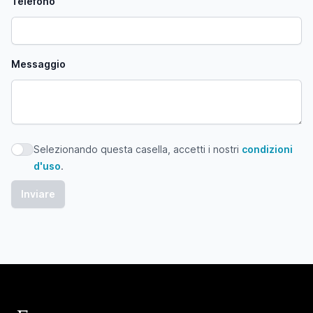
Telefono
Messaggio
Selezionando questa casella, accetti i nostri
condizioni
Selezionando questa casella, accetti i nostri condizioni d'
d'uso
.