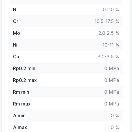
N
0.110 %
Cr
16.5-17.5 %
Mo
2.0-2.5 %
Ni
10-11 %
Cu
3.0-3.5 %
Rp0.2 min
0 MPa
Rp0.2 max
0 MPa
Rm min
0 MPa
Rm max
0 MPa
A min
0 %
A max
0 %