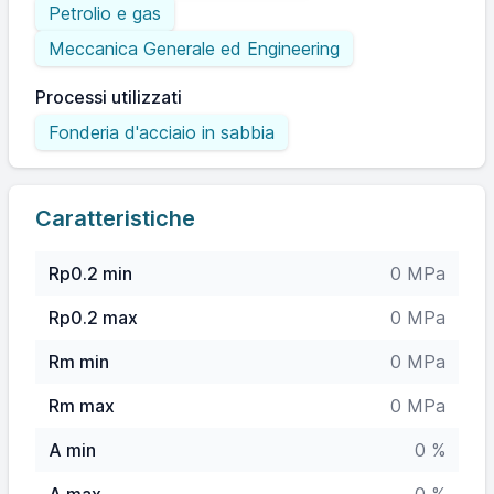
Petrolio e gas
Meccanica Generale ed Engineering
Processi utilizzati
Fonderia d'acciaio in sabbia
Caratteristiche
Rp0.2 min
0 MPa
Rp0.2 max
0 MPa
Rm min
0 MPa
Rm max
0 MPa
A min
0 %