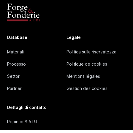
Database
Legale
Materiali
Politica sulla riservatezza
Processo
Politique de cookies
Settori
Mentions légales
Partner
Gestion des cookies
Dettagli di contatto
Repinco S.A.R.L.