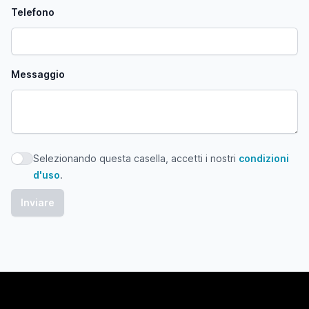
Telefono
Messaggio
Selezionando questa casella, accetti i nostri
condizioni
Selezionando questa casella, accetti i nostri condizioni d'
d'uso
.