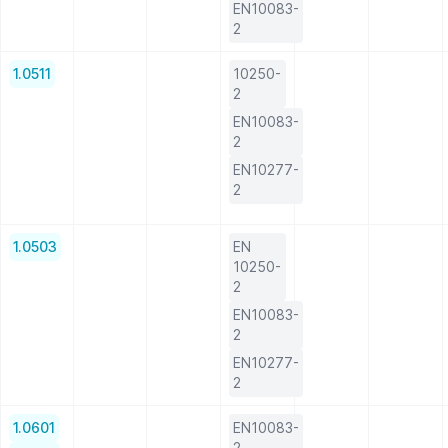
EN10083-
2
1.0511
10250-
2
EN10083-
2
EN10277-
2
1.0503
EN
10250-
2
EN10083-
2
EN10277-
2
1.0601
EN10083-
2