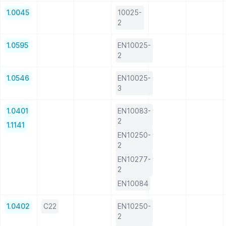
1.0045
10025-
2
1.0595
EN10025-
2
1.0546
EN10025-
3
1.0401
EN10083-
2
1.1141
EN10250-
2
EN10277-
2
EN10084
1.0402
C22
EN10250-
2