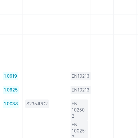
1.0619
EN10213
1.0625
EN10213
1.0038
S235JRG2
EN
10250-
2
EN
10025-
2