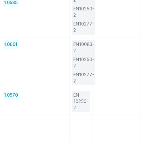
1.0535
EN10250-
2
EN10277-
2
1.0601
EN10083-
2
EN10250-
2
EN10277-
2
1.0570
EN
10250-
2