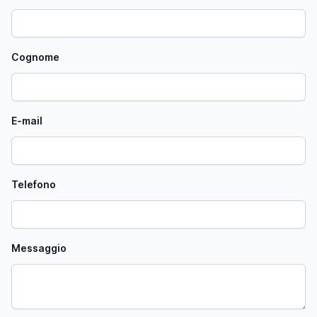
Cognome
E-mail
Telefono
Messaggio