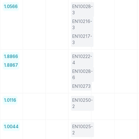
1.0566
EN10028-
3
EN10216-
3
EN10217-
3
1.8866
EN10222-
4
1.8867
EN10028-
6
EN10273
1.0116
EN10250-
2
1.0044
EN10025-
2