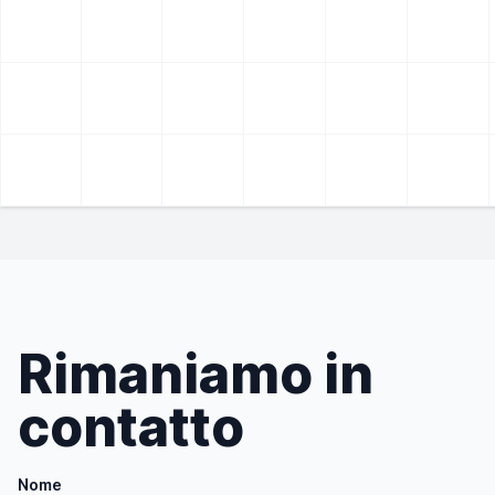
Rimaniamo in
contatto
Nome