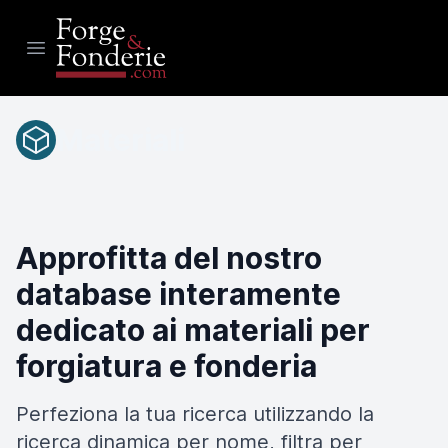
Open main menu
Materiali
Approfitta del nostro
database interamente
dedicato ai materiali per
forgiatura e fonderia
Perfeziona la tua ricerca utilizzando la
ricerca dinamica per nome, filtra per