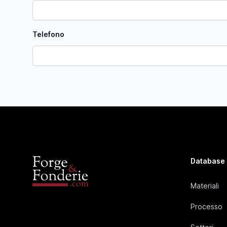
Telefono
Database
Materiali
Processo