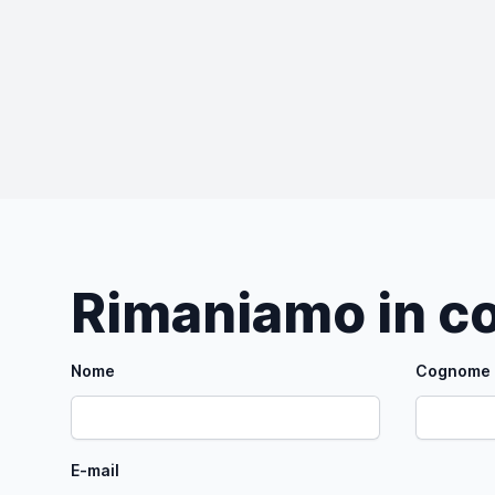
Rimaniamo in co
Nome
Cognome
E-mail