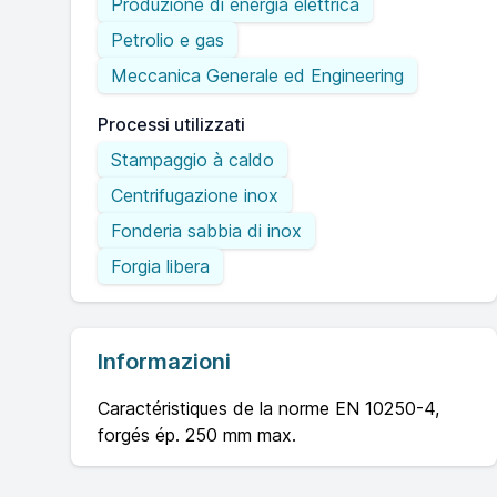
Produzione di energia elettrica
Petrolio e gas
Meccanica Generale ed Engineering
Processi utilizzati
Stampaggio à caldo
Centrifugazione inox
Fonderia sabbia di inox
Forgia libera
Informazioni
Caractéristiques de la norme EN 10250-4,
forgés ép. 250 mm max.