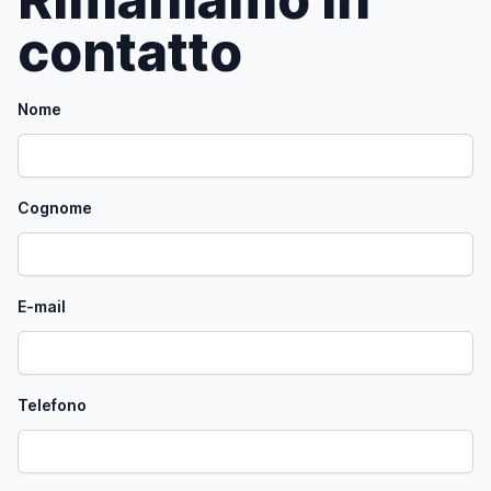
contatto
Nome
Cognome
E-mail
Telefono