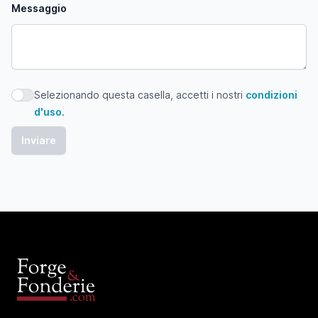
Messaggio
Selezionando questa casella, accetti i nostri
condizioni
Selezionando questa casella, accetti i nostri condizioni d'
d'uso
.