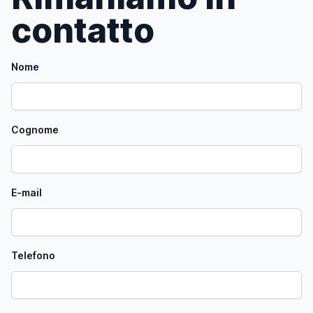
contatto
Nome
Cognome
E-mail
Telefono