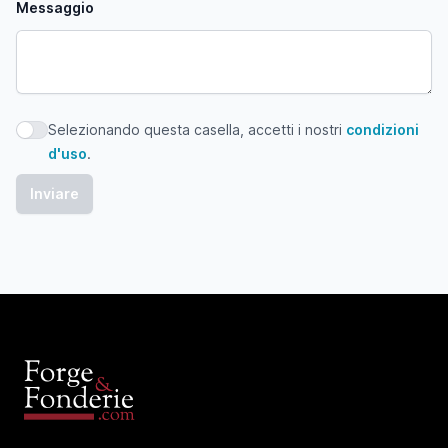
Messaggio
Selezionando questa casella, accetti i nostri
condizioni
Selezionando questa casella, accetti i nostri condizioni d'
d'uso
.