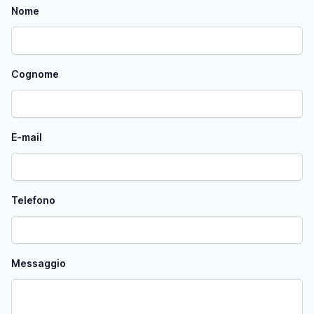
Nome
Cognome
E-mail
Telefono
Messaggio