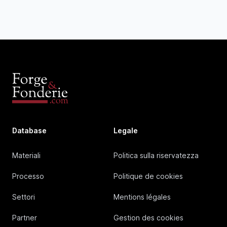
Database
Legale
Materiali
Politica sulla riservatezza
Processo
Politique de cookies
Settori
Mentions légales
Partner
Gestion des cookies