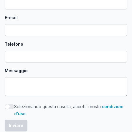
E-mail
Telefono
Messaggio
Selezionando questa casella, accetti i nostri
condizioni
Selezionando questa casella, accetti i nostri condizioni d'
d'uso
.