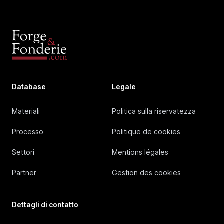
Database
Legale
Materiali
Politica sulla riservatezza
Processo
Politique de cookies
Settori
Mentions légales
Partner
Gestion des cookies
Dettagli di contatto