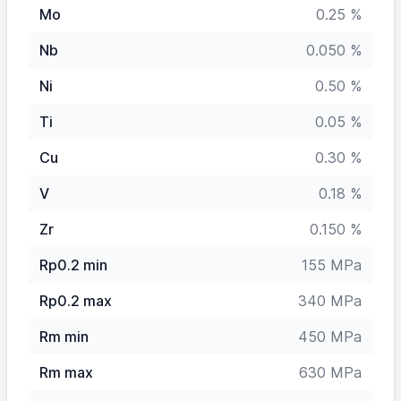
Mo
0.25 %
Nb
0.050 %
Ni
0.50 %
Ti
0.05 %
Cu
0.30 %
V
0.18 %
Zr
0.150 %
Rp0.2 min
155 MPa
Rp0.2 max
340 MPa
Rm min
450 MPa
Rm max
630 MPa