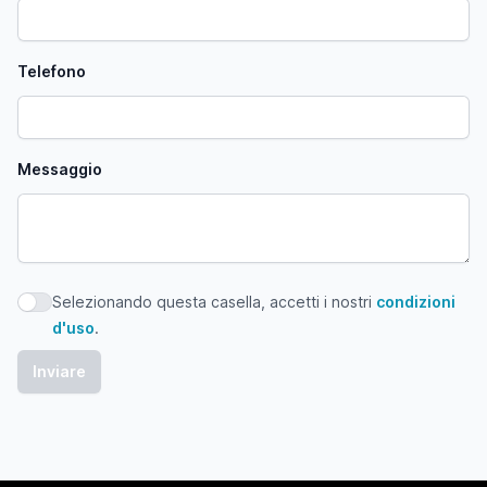
Telefono
Messaggio
Selezionando questa casella, accetti i nostri
condizioni
Selezionando questa casella, accetti i nostri condizioni d'
d'uso
.