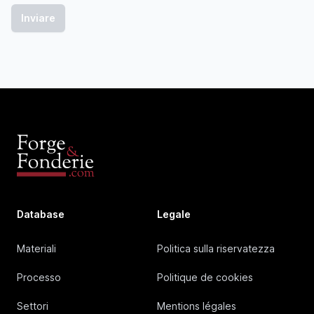
Database
Legale
Materiali
Politica sulla riservatezza
Processo
Politique de cookies
Settori
Mentions légales