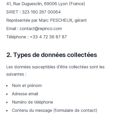
41, Rue Duguesclin, 69006 Lyon (France)
SIRET : 323 160 267 00064
Représentée par Marc PESCHEUX, gérant
Email :
contact@repinco.com
Téléphone : +33 4 72 36 87 87
2. Types de données collectées
Les données susceptibles d'être collectées sont les
suivantes :
Nom et prénom
Adresse email
Numéro de téléphone
Contenu du message (formulaire de contact)