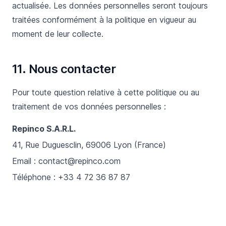
actualisée. Les données personnelles seront toujours
traitées conformément à la politique en vigueur au
moment de leur collecte.
11. Nous contacter
Pour toute question relative à cette politique ou au
traitement de vos données personnelles :
Repinco S.A.R.L.
41, Rue Duguesclin, 69006 Lyon (France)
Email :
contact@repinco.com
Téléphone : +33 4 72 36 87 87