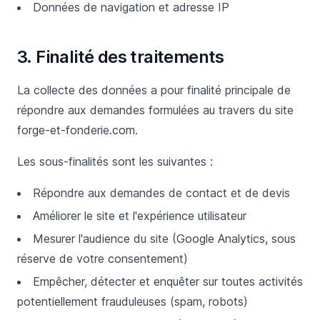
Données de navigation et adresse IP
3. Finalité des traitements
La collecte des données a pour finalité principale de
répondre aux demandes formulées au travers du site
forge-et-fonderie.com.
Les sous-finalités sont les suivantes :
Répondre aux demandes de contact et de devis
Améliorer le site et l'expérience utilisateur
Mesurer l'audience du site (Google Analytics, sous
réserve de votre consentement)
Empêcher, détecter et enquêter sur toutes activités
potentiellement frauduleuses (spam, robots)