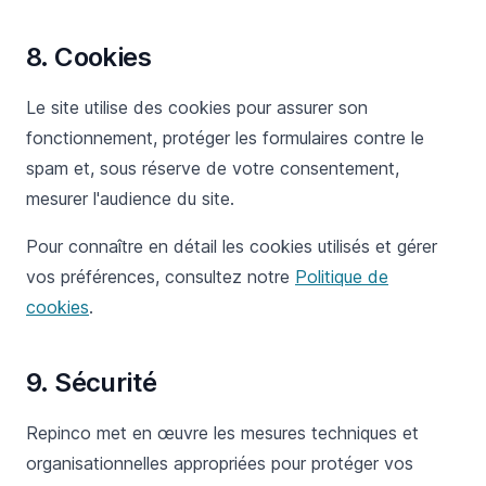
8. Cookies
Le site utilise des cookies pour assurer son
fonctionnement, protéger les formulaires contre le
spam et, sous réserve de votre consentement,
mesurer l'audience du site.
Pour connaître en détail les cookies utilisés et gérer
vos préférences, consultez notre
Politique de
cookies
.
9. Sécurité
Repinco met en œuvre les mesures techniques et
organisationnelles appropriées pour protéger vos