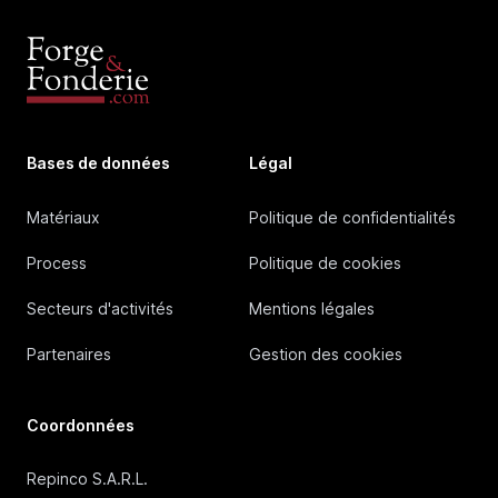
Bases de données
Légal
Matériaux
Politique de confidentialités
Process
Politique de cookies
Secteurs d'activités
Mentions légales
Partenaires
Gestion des cookies
Coordonnées
Repinco S.A.R.L.