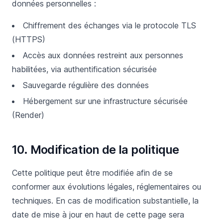
données personnelles :
Chiffrement des échanges via le protocole TLS
(HTTPS)
Accès aux données restreint aux personnes
habilitées, via authentification sécurisée
Sauvegarde régulière des données
Hébergement sur une infrastructure sécurisée
(Render)
10. Modification de la politique
Cette politique peut être modifiée afin de se
conformer aux évolutions légales, réglementaires ou
techniques. En cas de modification substantielle, la
date de mise à jour en haut de cette page sera