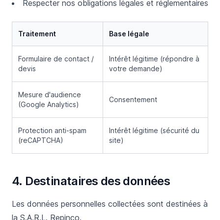
Respecter nos obligations légales et réglementaires
Traitement
Base légale
Formulaire de contact /
Intérêt légitime (répondre à
devis
votre demande)
Mesure d'audience
Consentement
(Google Analytics)
Protection anti-spam
Intérêt légitime (sécurité du
(reCAPTCHA)
site)
4. Destinataires des données
Les données personnelles collectées sont destinées à
la S.A.R.L. Repinco.