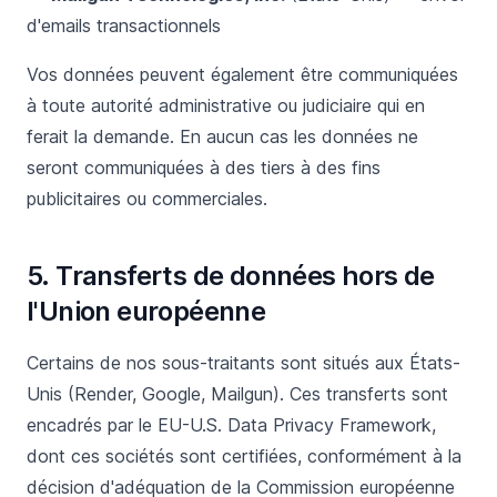
d'emails transactionnels
Vos données peuvent également être communiquées
à toute autorité administrative ou judiciaire qui en
ferait la demande. En aucun cas les données ne
seront communiquées à des tiers à des fins
publicitaires ou commerciales.
5. Transferts de données hors de
l'Union européenne
Certains de nos sous-traitants sont situés aux États-
Unis (Render, Google, Mailgun). Ces transferts sont
encadrés par le EU-U.S. Data Privacy Framework,
dont ces sociétés sont certifiées, conformément à la
décision d'adéquation de la Commission européenne