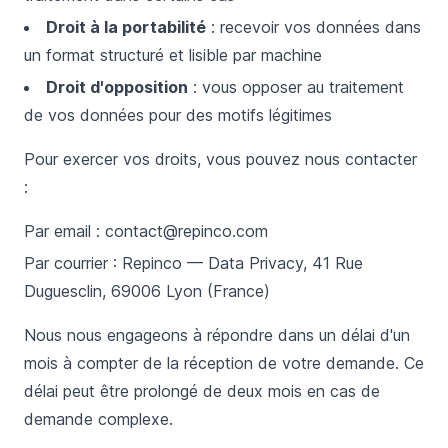
Droit à la portabilité
: recevoir vos données dans
un format structuré et lisible par machine
Droit d'opposition
: vous opposer au traitement
de vos données pour des motifs légitimes
Pour exercer vos droits, vous pouvez nous contacter
:
Par email :
contact@repinco.com
Par courrier : Repinco — Data Privacy, 41 Rue
Duguesclin, 69006 Lyon (France)
Nous nous engageons à répondre dans un délai d'un
mois à compter de la réception de votre demande. Ce
délai peut être prolongé de deux mois en cas de
demande complexe.