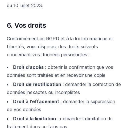
du 10 juillet 2023.
6. Vos droits
Conformément au RGPD et à la loi Informatique et
Libertés, vous disposez des droits suivants
concernant vos données personnelles :
Droit d'accès
: obtenir la confirmation que vos
données sont traitées et en recevoir une copie
Droit de rectification
: demander la correction de
données inexactes ou incomplètes
Droit à l'effacement
: demander la suppression
de vos données
Droit à la limitation
: demander la limitation du
traitement dans certains cas