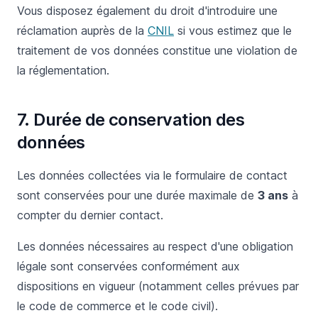
Vous disposez également du droit d'introduire une
réclamation auprès de la
CNIL
si vous estimez que le
traitement de vos données constitue une violation de
la réglementation.
7. Durée de conservation des
données
Les données collectées via le formulaire de contact
sont conservées pour une durée maximale de
3 ans
à
compter du dernier contact.
Les données nécessaires au respect d'une obligation
légale sont conservées conformément aux
dispositions en vigueur (notamment celles prévues par
le code de commerce et le code civil).