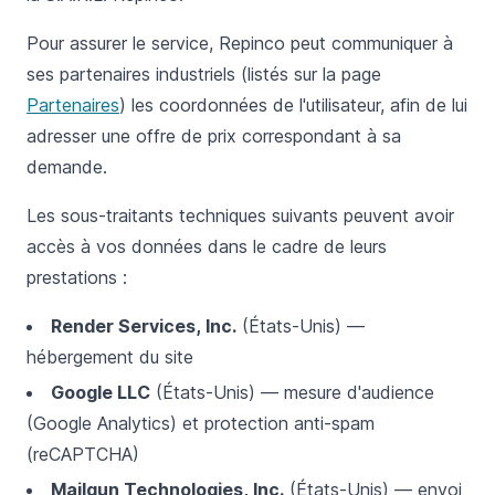
Pour assurer le service, Repinco peut communiquer à
ses partenaires industriels (listés sur la page
Partenaires
) les coordonnées de l'utilisateur, afin de lui
adresser une offre de prix correspondant à sa
demande.
Les sous-traitants techniques suivants peuvent avoir
accès à vos données dans le cadre de leurs
prestations :
Render Services, Inc.
(États-Unis) —
hébergement du site
Google LLC
(États-Unis) — mesure d'audience
(Google Analytics) et protection anti-spam
(reCAPTCHA)
Mailgun Technologies, Inc.
(États-Unis) — envoi