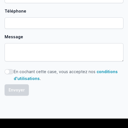
Téléphone
Message
En cochant cette case, vous acceptez nos
conditions
En cochant cette case, vous acceptez nos conditions d'uti
d'utilisations
.