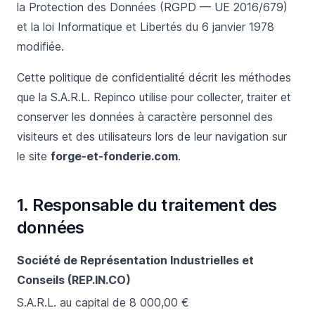
la Protection des Données (RGPD — UE 2016/679)
et la loi Informatique et Libertés du 6 janvier 1978
modifiée.
Cette politique de confidentialité décrit les méthodes
que la S.A.R.L. Repinco utilise pour collecter, traiter et
conserver les données à caractère personnel des
visiteurs et des utilisateurs lors de leur navigation sur
le site
forge-et-fonderie.com
.
1. Responsable du traitement des
données
Société de Représentation Industrielles et
Conseils (REP.IN.CO)
S.A.R.L. au capital de 8 000,00 €