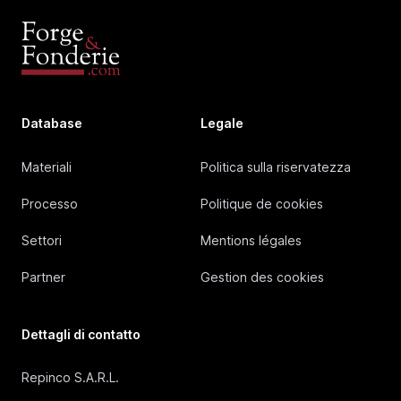
Database
Legale
Materiali
Politica sulla riservatezza
Processo
Politique de cookies
Settori
Mentions légales
Partner
Gestion des cookies
Dettagli di contatto
Repinco S.A.R.L.