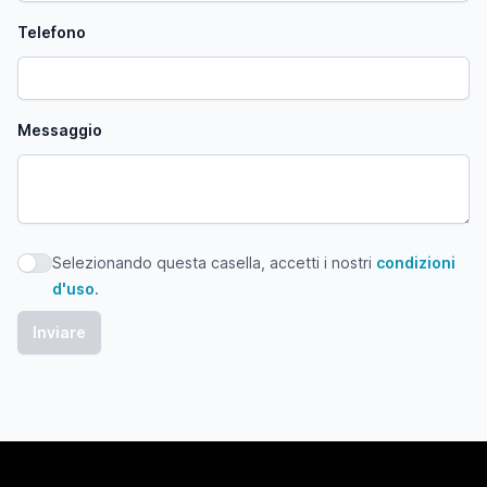
Telefono
Messaggio
Selezionando questa casella, accetti i nostri
condizioni
Selezionando questa casella, accetti i nostri condizioni d'
d'uso
.