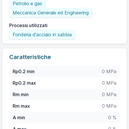
Petrolio e gas
Meccanica Generale ed Engineering
Processi utilizzati
Fonderia d'acciaio in sabbia
Caratteristiche
Rp0.2 min
0 MPa
Rp0.2 max
0 MPa
Rm min
0 MPa
Rm max
0 MPa
A min
0 %