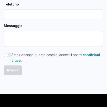
Telefono
Messaggio
Selezionando questa casella, accetti i nostri
condizioni
Selezionando questa casella, accetti i nostri condizioni d'
d'uso
.