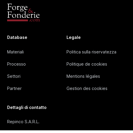
Database
Legale
Materiali
Politica sulla riservatezza
Processo
Politique de cookies
Settori
Mentions légales
Partner
Gestion des cookies
Dettagli di contatto
Repinco S.A.R.L.