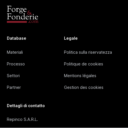
Database
Legale
Materiali
Politica sulla riservatezza
Processo
Politique de cookies
Settori
Mentions légales
Partner
Gestion des cookies
Dettagli di contatto
Repinco S.A.R.L.