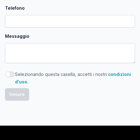
Telefono
Messaggio
Selezionando questa casella, accetti i nostri
condizioni
Selezionando questa casella, accetti i nostri condizioni d'
d'uso
.