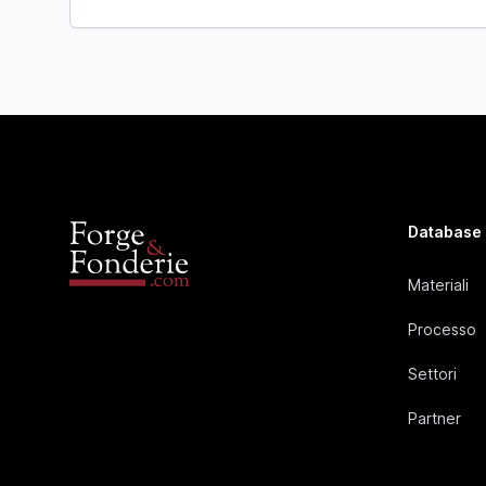
Database
Materiali
Processo
Settori
Partner