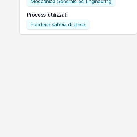
Meccanica Generale ed Engineering
Processi utilizzati
Fonderia sabbia di ghisa