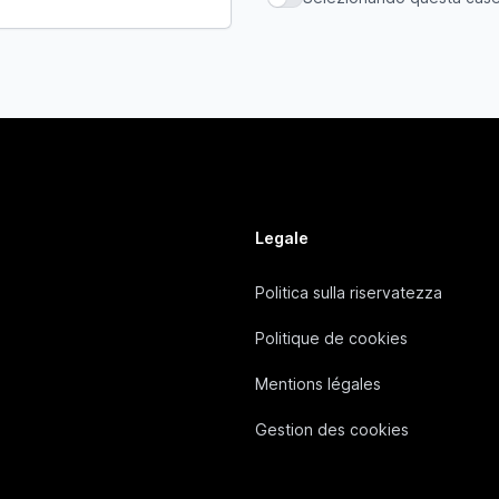
Selezionando questa casella,
Legale
Politica sulla riservatezza
Politique de cookies
Mentions légales
Gestion des cookies