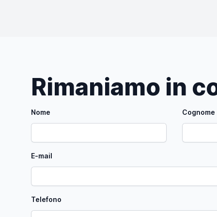
Rimaniamo in co
Nome
Cognome
E-mail
Telefono