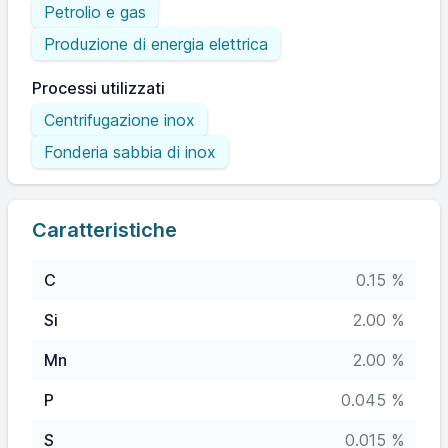
Petrolio e gas
Produzione di energia elettrica
Processi utilizzati
Centrifugazione inox
Fonderia sabbia di inox
Caratteristiche
C
0.15 %
Si
2.00 %
Mn
2.00 %
P
0.045 %
S
0.015 %