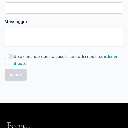
Messaggio
Selezionando questa casella, accetti i nostri
condizioni
Selezionando questa casella, accetti i nostri condizioni d'
d'uso
.