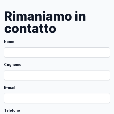
Rimaniamo in
contatto
Nome
Cognome
E-mail
Telefono