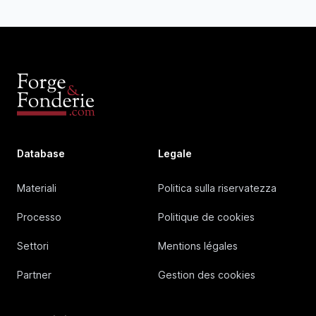
Database
Legale
Materiali
Politica sulla riservatezza
Processo
Politique de cookies
Settori
Mentions légales
Partner
Gestion des cookies