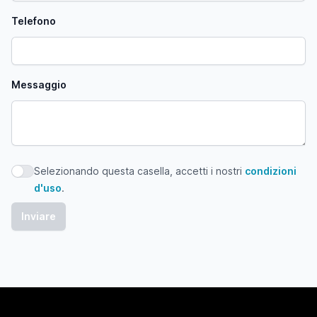
Telefono
Messaggio
Selezionando questa casella, accetti i nostri
condizioni
Selezionando questa casella, accetti i nostri condizioni d'
d'uso
.