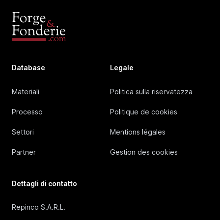
Database
Legale
Materiali
Politica sulla riservatezza
Processo
Politique de cookies
Settori
Mentions légales
Partner
Gestion des cookies
Dettagli di contatto
Repinco S.A.R.L.