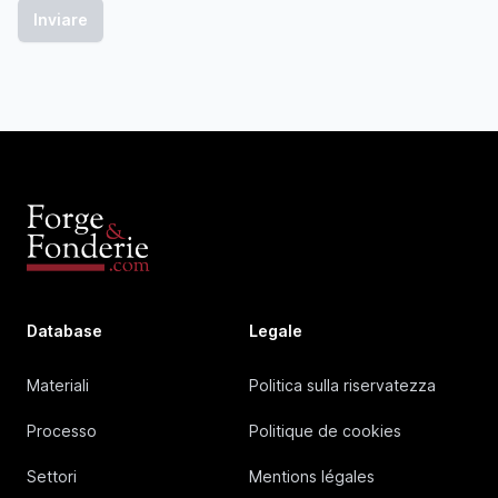
Database
Legale
Materiali
Politica sulla riservatezza
Processo
Politique de cookies
Settori
Mentions légales