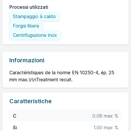
Processi utilizzati
Stampaggio à caldo
Forgia libera
Centrifugazione inox
Informazioni
Caractéristiques de la norme EN 10250-4, ép. 25
mm max.\r\nTreatment recuit.
Caratteristiche
C
0.08 max %
Si
1.00 max %