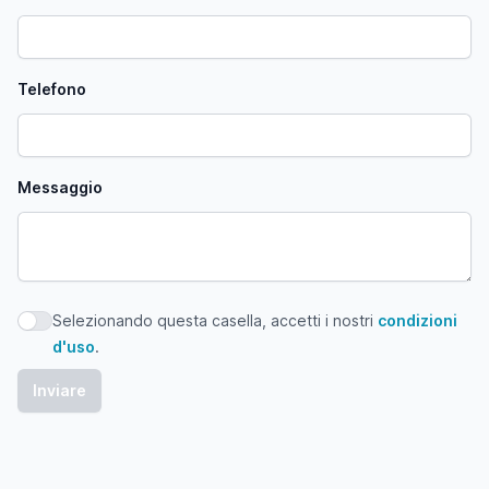
Telefono
Messaggio
Selezionando questa casella, accetti i nostri
condizioni
Selezionando questa casella, accetti i nostri condizioni d'
d'uso
.