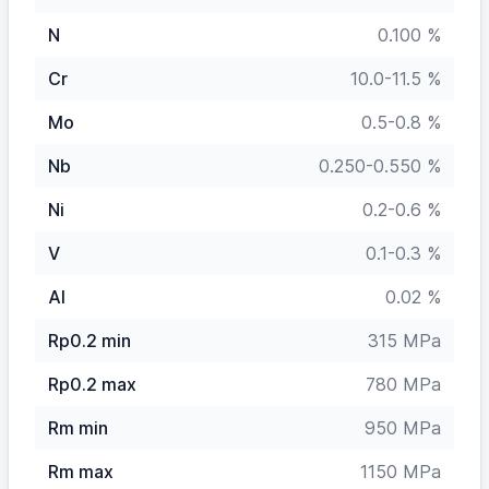
N
0.100 %
Cr
10.0-11.5 %
Mo
0.5-0.8 %
Nb
0.250-0.550 %
Ni
0.2-0.6 %
V
0.1-0.3 %
Al
0.02 %
Rp0.2 min
315 MPa
Rp0.2 max
780 MPa
Rm min
950 MPa
Rm max
1150 MPa