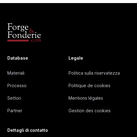
Database
Legale
Materiali
Politica sulla riservatezza
Processo
Politique de cookies
Settori
Mentions légales
Partner
Gestion des cookies
Dettagli di contatto