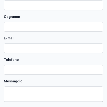
Cognome
E-mail
Telefono
Messaggio