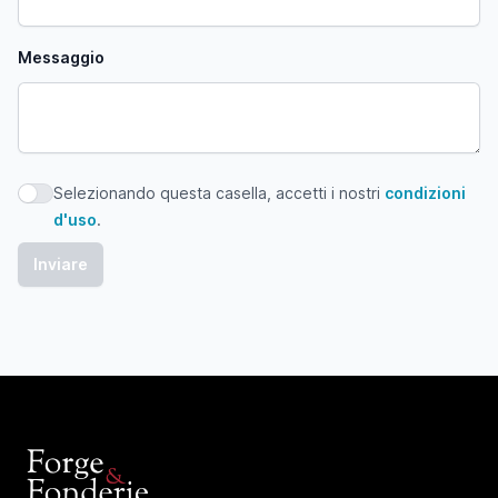
Messaggio
Selezionando questa casella, accetti i nostri
condizioni
Selezionando questa casella, accetti i nostri condizioni d'
d'uso
.