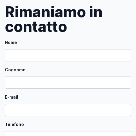
Rimaniamo in
contatto
Nome
Cognome
E-mail
Telefono