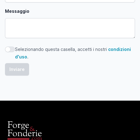
Messaggio
Selezionando questa casella, accetti i nostri
condizioni
Selezionando questa casella, accetti i nostri condizioni d'
d'uso
.