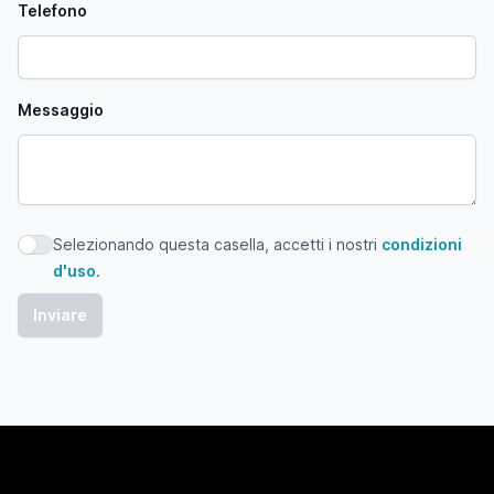
Telefono
Messaggio
Selezionando questa casella, accetti i nostri
condizioni
Selezionando questa casella, accetti i nostri condizioni d'
d'uso
.