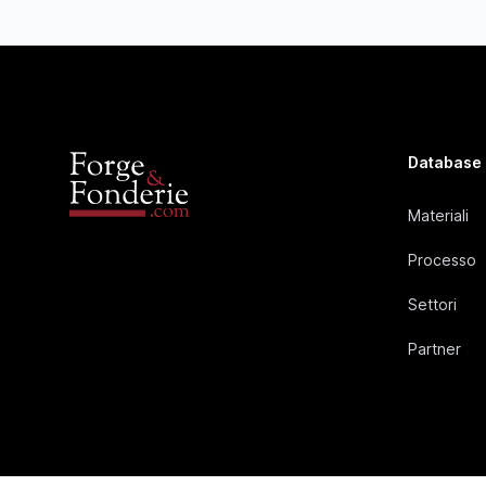
Database
Materiali
Processo
Settori
Partner