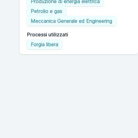
Produzione di energia elettrica
Petrolio e gas
Meccanica Generale ed Engineering
Processi utilizzati
Forgia libera