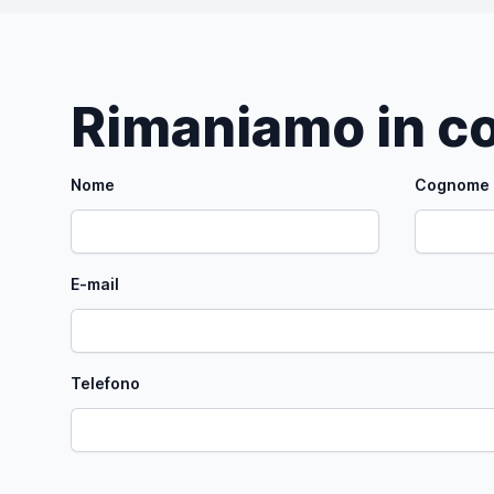
Rimaniamo in co
Nome
Cognome
E-mail
Telefono