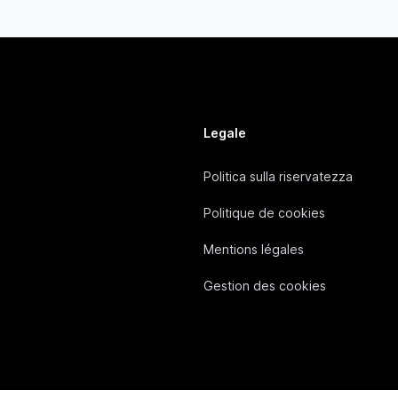
Legale
Politica sulla riservatezza
Politique de cookies
Mentions légales
Gestion des cookies