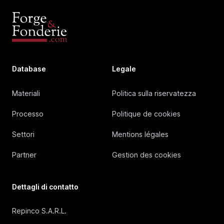
Database
Legale
Materiali
Politica sulla riservatezza
Processo
Politique de cookies
Settori
Mentions légales
Partner
Gestion des cookies
Dettagli di contatto
Repinco S.A.R.L.