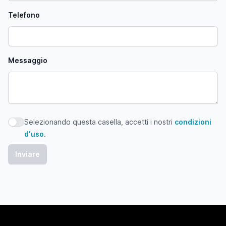
Telefono
Messaggio
Selezionando questa casella, accetti i nostri
condizioni
Selezionando questa casella, accetti i nostri condizioni d'
d'uso
.