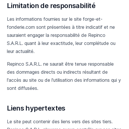
Limitation de responsabilité
Les informations fournies sur le site forge-et-
fonderie.com sont présentées à titre indicatif et ne
sauraient engager la responsabilité de Repinco
S.A.R.L. quant à leur exactitude, leur complétude ou
leur actualité.
Repinco S.A.R.L. ne saurait être tenue responsable
des dommages directs ou indirects résultant de
l'accès au site ou de l'utilisation des informations qui y
sont diffusées.
Liens hypertextes
Le site peut contenir des liens vers des sites tiers.