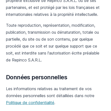
propriété exclusive de Repinco S.A.R.L. ou de ses
partenaires, et est protégé par les lois françaises et
internationales relatives à la propriété intellectuelle.
Toute reproduction, représentation, modification,
publication, transmission ou dénaturation, totale ou
partielle, du site ou de son contenu, par quelque
procédé que ce soit et sur quelque support que ce
soit, est interdite sans l'autorisation écrite préalable
de Repinco S.A.R.L.
Données personnelles
Les informations relatives au traitement de vos
données personnelles sont détaillées dans notre
Politique de confidentialité
.