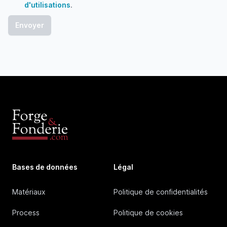
d'utilisations
.
Bases de données
Légal
Matériaux
Politique de confidentialités
Process
Politique de cookies