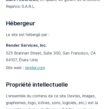
Repinco S.A.R.L.
Hébergeur
Le site est hébergé par :
Render Services, Inc.
525 Brannan Street, Suite 300, San Francisco, CA
94107, États-Unis
Site web :
render.com
Propriété intellectuelle
L'ensemble du contenu de ce site (textes, images,
graphismes, logo, icônes, sons, logiciels, etc.) est la