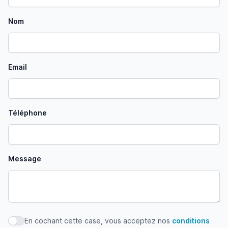
Nom
Email
Téléphone
Message
En cochant cette case, vous acceptez nos
conditions
En cochant cette case, vous acceptez nos conditions d'uti