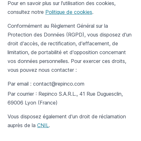
Pour en savoir plus sur l'utilisation des cookies,
consultez notre
Politique de cookies
.
Conformément au Règlement Général sur la
Protection des Données (RGPD), vous disposez d'un
droit d'accès, de rectification, d'effacement, de
limitation, de portabilité et d'opposition concernant
vos données personnelles. Pour exercer ces droits,
vous pouvez nous contacter :
Par email :
contact@repinco.com
Par courrier : Repinco S.A.R.L., 41 Rue Duguesclin,
69006 Lyon (France)
Vous disposez également d'un droit de réclamation
auprès de la
CNIL
.