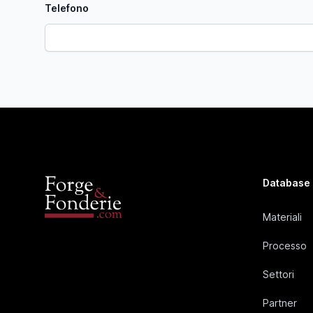
Telefono
Database
Materiali
Processo
Settori
Partner