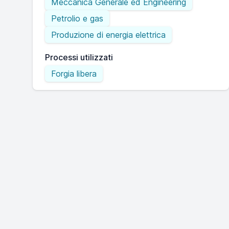
Meccanica Generale ed Engineering
Petrolio e gas
Produzione di energia elettrica
Processi utilizzati
Forgia libera