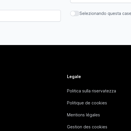
Selezionando questa casell
Selezionando questa casella,
Legale
Politica sulla riservatezza
Politique de cookies
Mentions légales
Gestion des cookies