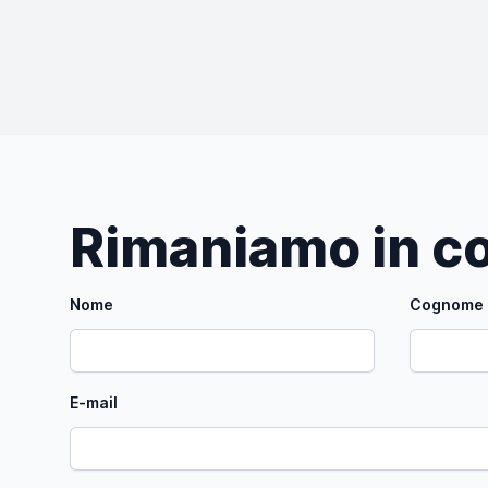
Rimaniamo in co
Nome
Cognome
E-mail