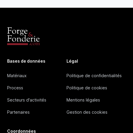
Bases de données
Légal
Matériaux
Politique de confidentialités
Process
Politique de cookies
Secteurs d'activités
Mentions légales
Partenaires
Gestion des cookies
Coordonnées