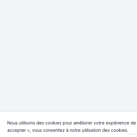
Nous utilisons des cookies pour améliorer votre expérience de na
accepter », vous consentez à notre utilisation des cookies.