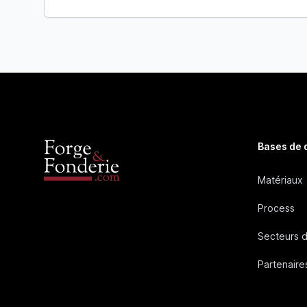
Bases de
Matériaux
Process
Secteurs d
Partenaire