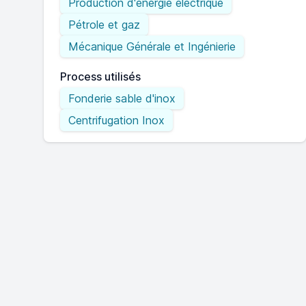
Production d'énergie électrique
Pétrole et gaz
Mécanique Générale et Ingénierie
Process utilisés
Fonderie sable d'inox
Centrifugation Inox